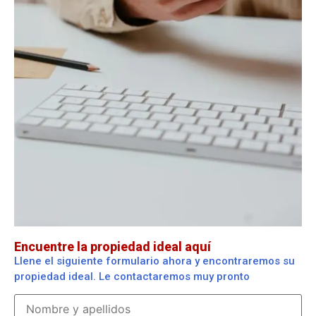
Encuentre la propiedad ideal aquí
Llene el siguiente formulario ahora y encontraremos su
propiedad ideal. Le contactaremos muy pronto