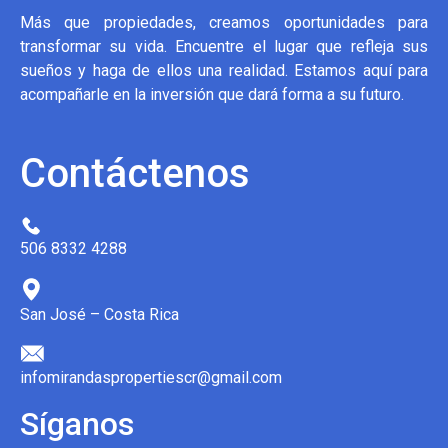
Más que propiedades, creamos oportunidades para
transformar su vida. Encuentre el lugar que refleja sus
sueños y haga de ellos una realidad. Estamos aquí para
acompañarle en la inversión que dará forma a su futuro.
Contáctenos
506 8332 4288
San José – Costa Rica
infomirandaspropertiescr@gmail.com
Síganos