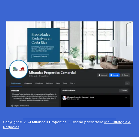
Copyright © 2024 Miranda´s Properties. – Diseño y desarrollo
Mol Estrategia &
Negocios