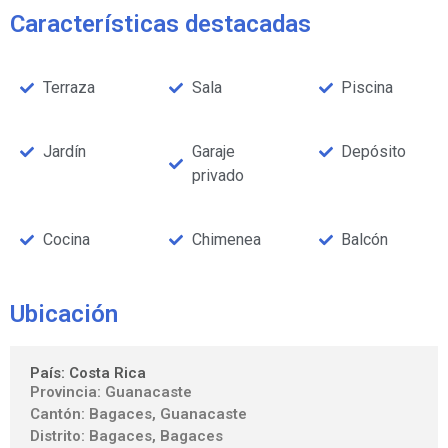
Características destacadas
Terraza
Sala
Piscina
Jardín
Garaje
Depósito
privado
Cocina
Chimenea
Balcón
Ubicación
País: Costa Rica
Provincia: Guanacaste
Cantón: Bagaces, Guanacaste
Distrito: Bagaces, Bagaces