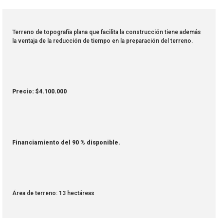
Terreno de topografía plana que facilita la construcción tiene además
la ventaja de la reducción de tiempo en la preparación del terreno.
Precio: $4.100.000
Financiamiento del 90 % disponible.
Área de terreno: 13 hectáreas