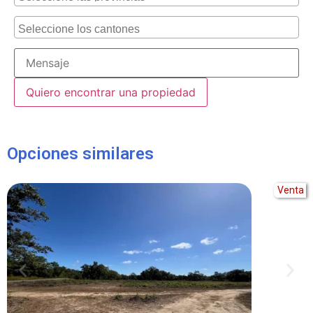
Alternative:
Opciones similares
Venta