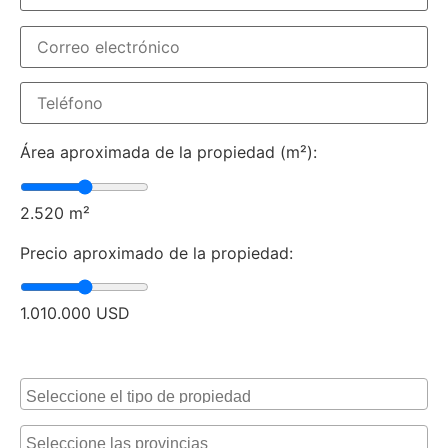
Área aproximada de la propiedad (m²):
2.520
m²
Precio aproximado de la propiedad:
1.010.000
USD