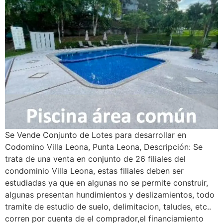
Se Vende Conjunto de Lotes para desarrollar en
Codomino Villa Leona, Punta Leona, Descripción: Se
trata de una venta en conjunto de 26 filiales del
condominio Villa Leona, estas filiales deben ser
estudiadas ya que en algunas no se permite construir,
algunas presentan hundimientos y deslizamientos, todo
tramite de estudio de suelo, delimitacion, taludes, etc..
corren por cuenta de el comprador,el financiamiento