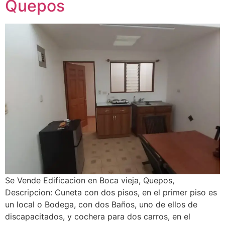
Quepos
Se Vende Edificacion en Boca vieja, Quepos,
Descripcion: Cuneta con dos pisos, en el primer piso es
un local o Bodega, con dos Baños, uno de ellos de
discapacitados, y cochera para dos carros, en el