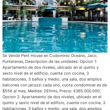
Se Vende Pent House en Codominio Oceano, Jaco,
Puntarenas, Descripcion de las unidades: Opcion 1:
Apartamento de dos niveles, ubicado en el quinto y
sexto nivel de el edificio, cuenta con cocina, 3
habitaciones, 3 baños y medio, una sala, dos amplios
balcones con jacuzzi cada uno, cuota condominal es de
$556 al mes, Medida: 261mts, Precio: ¢365.000.000,
Opcion 2: Apartamento de dos niveles, ubicado en el
quinto y sexto nivel de el edificio, cuenta con cocina, 3
habitaciones, 3 baños y medio, una sala, dos amplios