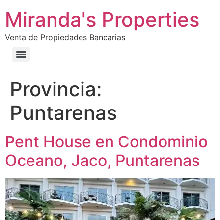
Miranda's Properties
Venta de Propiedades Bancarias
Provincia:
Puntarenas
Pent House en Condominio
Oceano, Jaco, Puntarenas