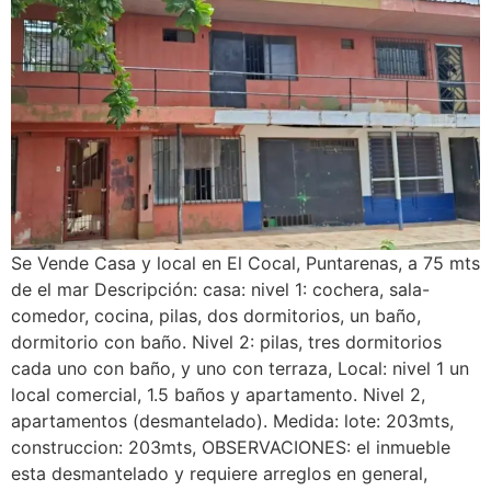
Se Vende Casa y local en El Cocal, Puntarenas, a 75 mts
de el mar Descripción: casa: nivel 1: cochera, sala-
comedor, cocina, pilas, dos dormitorios, un baño,
dormitorio con baño. Nivel 2: pilas, tres dormitorios
cada uno con baño, y uno con terraza, Local: nivel 1 un
local comercial, 1.5 baños y apartamento. Nivel 2,
apartamentos (desmantelado). Medida: lote: 203mts,
construccion: 203mts, OBSERVACIONES: el inmueble
esta desmantelado y requiere arreglos en general,