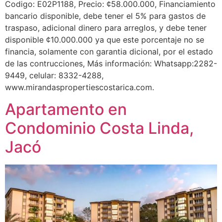
Codigo: E02P1188, Precio: ¢58.000.000, Financiamiento
bancario disponible, debe tener el 5% para gastos de
traspaso, adicional dinero para arreglos, y debe tener
disponible ¢10.000.000 ya que este porcentaje no se
financia, solamente con garantia dicional, por el estado
de las contrucciones, Más información: Whatsapp:2282-
9449, celular: 8332-4288,
www.mirandaspropertiescostarica.com.
Apartamento en
Condominio Costa Linda,
Jacó