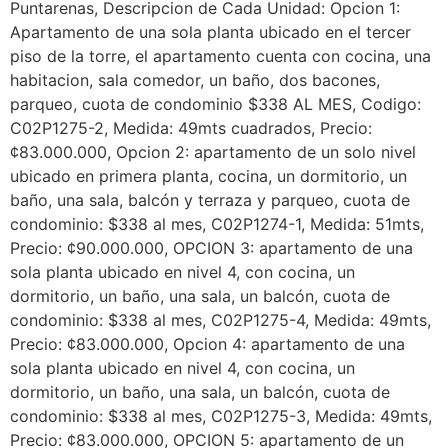
Puntarenas, Descripcion de Cada Unidad: Opcion 1:
Apartamento de una sola planta ubicado en el tercer
piso de la torre, el apartamento cuenta con cocina, una
habitacion, sala comedor, un baño, dos bacones,
parqueo, cuota de condominio $338 AL MES, Codigo:
C02P1275-2, Medida: 49mts cuadrados, Precio:
¢83.000.000, Opcion 2: apartamento de un solo nivel
ubicado en primera planta, cocina, un dormitorio, un
baño, una sala, balcón y terraza y parqueo, cuota de
condominio: $338 al mes, C02P1274-1, Medida: 51mts,
Precio: ¢90.000.000, OPCION 3: apartamento de una
sola planta ubicado en nivel 4, con cocina, un
dormitorio, un baño, una sala, un balcón, cuota de
condominio: $338 al mes, C02P1275-4, Medida: 49mts,
Precio: ¢83.000.000, Opcion 4: apartamento de una
sola planta ubicado en nivel 4, con cocina, un
dormitorio, un baño, una sala, un balcón, cuota de
condominio: $338 al mes, C02P1275-3, Medida: 49mts,
Precio: ¢83.000.000, OPCION 5: apartamento de un