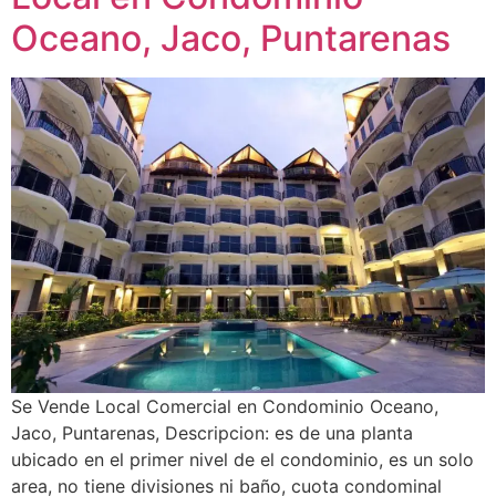
Oceano, Jaco, Puntarenas
Se Vende Local Comercial en Condominio Oceano,
Jaco, Puntarenas, Descripcion: es de una planta
ubicado en el primer nivel de el condominio, es un solo
area, no tiene divisiones ni baño, cuota condominal