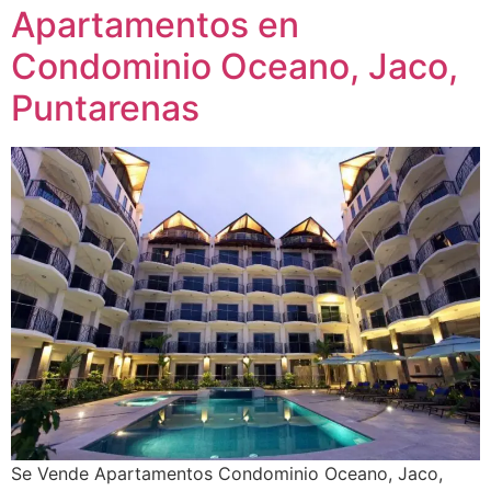
Apartamentos en
Condominio Oceano, Jaco,
Puntarenas
Se Vende Apartamentos Condominio Oceano, Jaco,