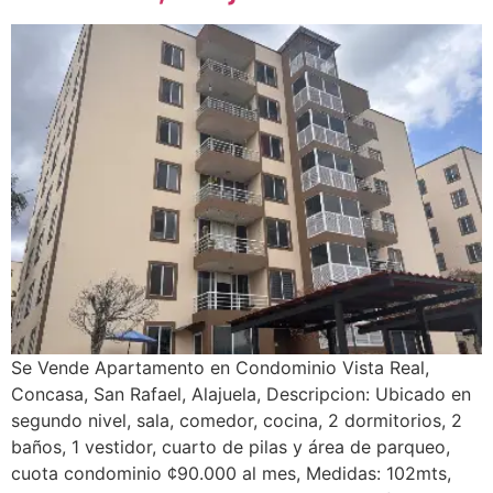
Se Vende Apartamento en Condominio Vista Real,
Concasa, San Rafael, Alajuela, Descripcion: Ubicado en
segundo nivel, sala, comedor, cocina, 2 dormitorios, 2
baños, 1 vestidor, cuarto de pilas y área de parqueo,
cuota condominio ¢90.000 al mes, Medidas: 102mts,