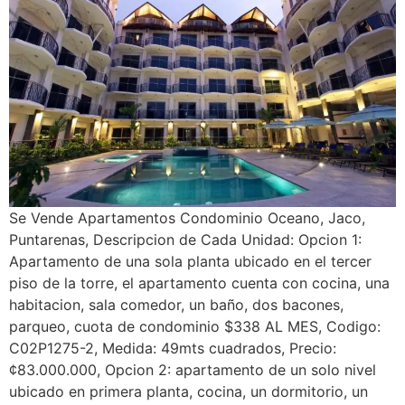
Se Vende Apartamentos Condominio Oceano, Jaco,
Puntarenas, Descripcion de Cada Unidad: Opcion 1:
Apartamento de una sola planta ubicado en el tercer
piso de la torre, el apartamento cuenta con cocina, una
habitacion, sala comedor, un baño, dos bacones,
parqueo, cuota de condominio $338 AL MES, Codigo:
C02P1275-2, Medida: 49mts cuadrados, Precio:
¢83.000.000, Opcion 2: apartamento de un solo nivel
ubicado en primera planta, cocina, un dormitorio, un