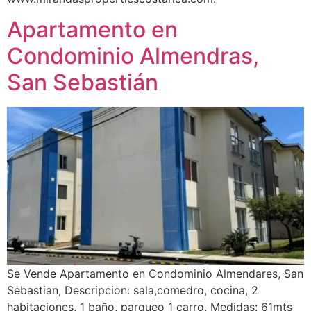
Apartamento en
Condominio Almendras,
San Sebastián
Se Vende Apartamento en Condominio Almendares, San
Sebastian, Descripcion: sala,comedro, cocina, 2
habitaciones, 1 baño, parqueo 1 carro, Medidas: 61mts