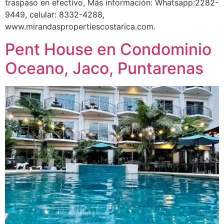
traspaso en efectivo, Más información: Whatsapp:2282-
9449, celular: 8332-4288,
www.mirandaspropertiescostarica.com.
Pent House en Condominio
Oceano, Jaco, Puntarenas