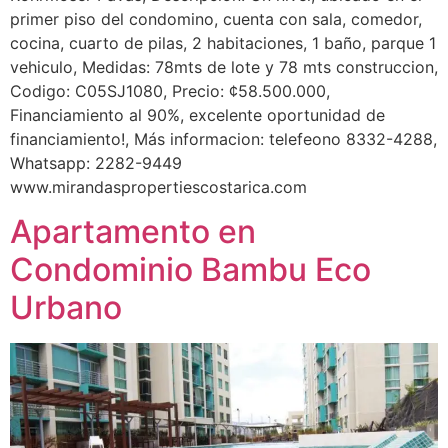
primer piso del condomino, cuenta con sala, comedor,
cocina, cuarto de pilas, 2 habitaciones, 1 baño, parque 1
vehiculo, Medidas: 78mts de lote y 78 mts construccion,
Codigo: C05SJ1080, Precio: ¢58.500.000,
Financiamiento al 90%, excelente oportunidad de
financiamiento!, Más informacion: telefeono 8332-4288,
Whatsapp: 2282-9449
www.mirandaspropertiescostarica.com
Apartamento en
Condominio Bambu Eco
Urbano