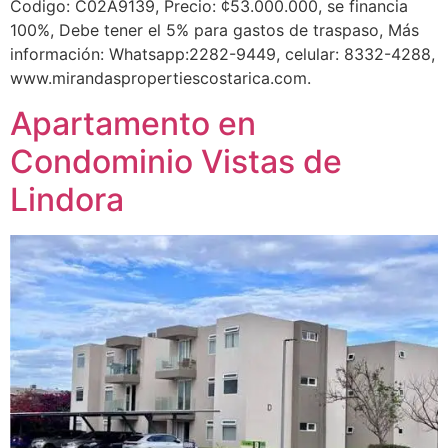
Codigo: C02A9139, Precio: ¢53.000.000, se financia
100%, Debe tener el 5% para gastos de traspaso, Más
información: Whatsapp:2282-9449, celular: 8332-4288,
www.mirandaspropertiescostarica.com.
Apartamento en
Condominio Vistas de
Lindora