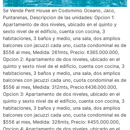
Se Vende Pent House en Codominio Oceano, Jaco,
Puntarenas, Descripcion de las unidades: Opcion 1:
Apartamento de dos niveles, ubicado en el quinto y
sexto nivel de el edificio, cuenta con cocina, 3
habitaciones, 3 baños y medio, una sala, dos amplios
balcones con jacuzzi cada uno, cuota condominal es de
$556 al mes, Medida: 261mts, Precio: ¢365.000.000,
Opcion 2: Apartamento de dos niveles, ubicado en el
quinto y sexto nivel de el edificio, cuenta con cocina, 3
habitaciones, 3 baños y medio, una sala, dos amplios
balcones con jacuzzi cada uno, cuota condominal es de
$556 al mes, Medida: 312mts, Precio:¢436.000.000,
Opcion 3: Apartamento de dos niveles, ubicado en el
quinto y sexto nivel de el edificio, cuenta con cocina, 3
habitaciones, 3 baños y medio, una sala, dos amplios
balcones con jacuzzi cada uno, cuota condominal es de
$556 al mes, Medida: 326mts, Precio: ¢455.000.000,
Opcion 4: Apartamento de dos niveles, ubicado en el