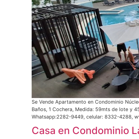
Se Vende Apartamento en Condominio Núcleo S
Baños, 1 Cochera, Medida: 59mts de lote y 4
Whatsapp:2282-9449, celular: 8332-4288, w
Casa en Condominio La