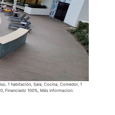
, 1 habitación, Sala, Cocina, Comedor, 1
0, Financiado 100%, Más informacion: