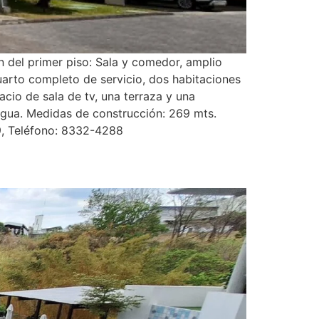
 del primer piso: Sala y comedor, amplio
uarto completo de servicio, dos habitaciones
cio de sala de tv, una terraza y una
gua. Medidas de construcción: 269 mts.
, Teléfono: 8332-4288