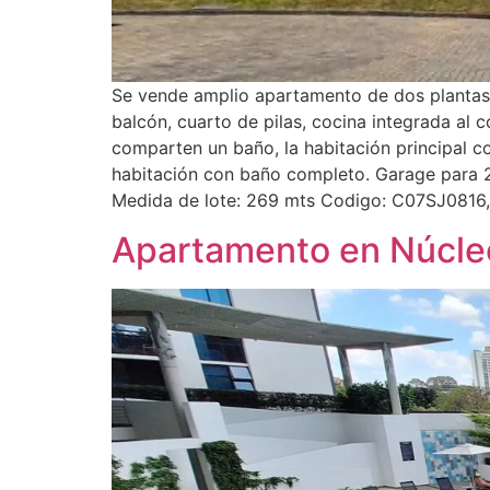
Se vende amplio apartamento de dos plantas 
balcón, cuarto de pilas, cocina integrada al
comparten un baño, la habitación principal co
habitación con baño completo. Garage para 
Medida de lote: 269 mts Codigo: C07SJ0816
Apartamento en Núcle