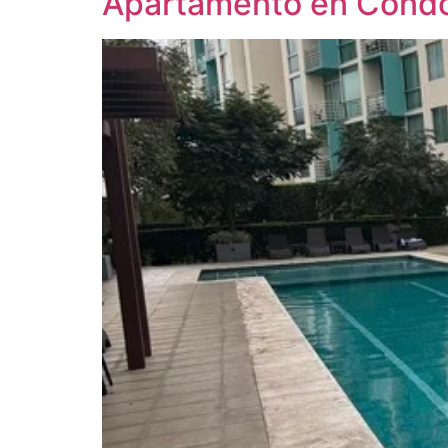
Apartamento en Condo