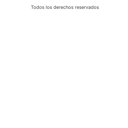
Todos los derechos reservados