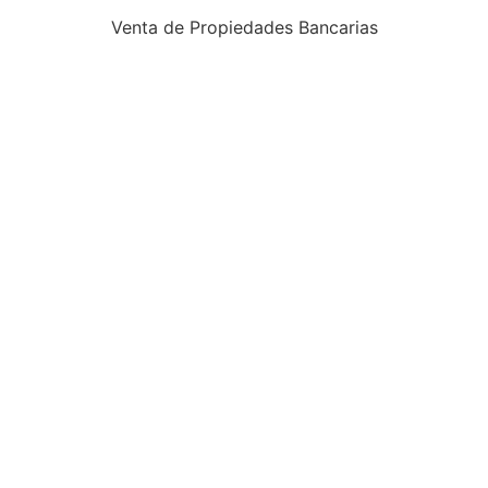
Venta de Propiedades Bancarias