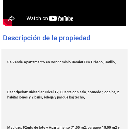
Descripción de la propiedad
Se Vende Apartamento en Condominio Bambu Eco Urbano, Hatillo,
Descripcion: ubicad en Nivel 12, Cuenta con sala, comedor, cocina, 2
habitaciones y 2 bañs, bdega y parque baj techo,
Medidas: 92mts de lote y Apartamento 71,00 m2, parqueo 18,00 m2 y