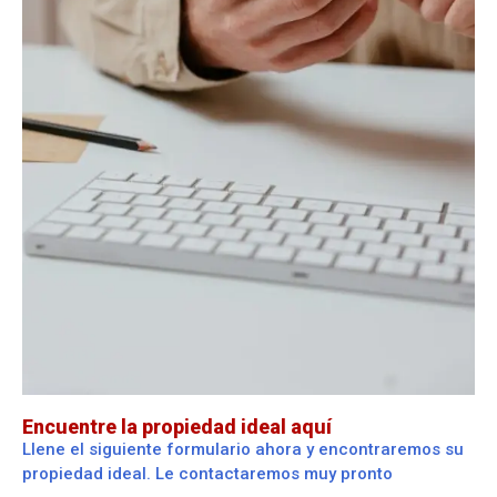
Encuentre la propiedad ideal aquí
Llene el siguiente formulario ahora y encontraremos su
propiedad ideal. Le contactaremos muy pronto