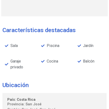
Características destacadas
Sala
Piscina
Jardín
Garaje
Cocina
Balcón
privado
Ubicación
País: Costa Rica
Provincia: San José