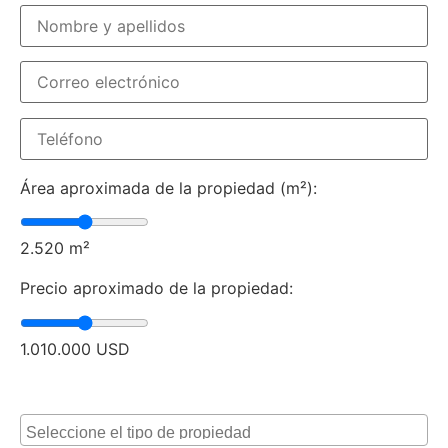
Área aproximada de la propiedad (m²):
2.520
m²
Precio aproximado de la propiedad:
1.010.000
USD