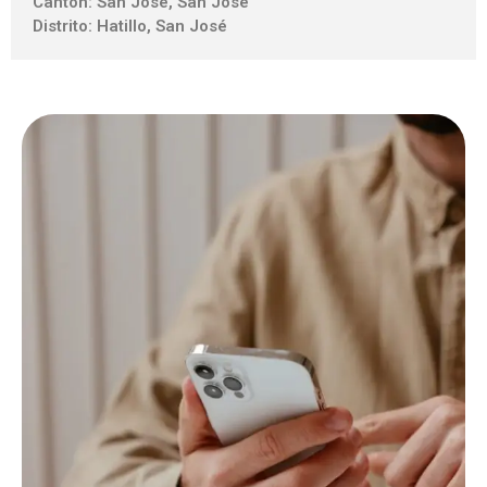
Cantón: San José, San José
Distrito: Hatillo, San José