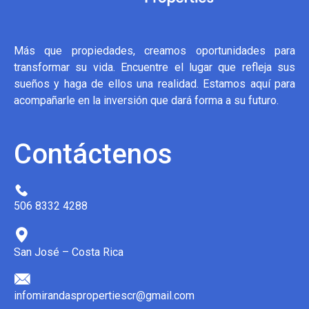
Más que propiedades, creamos oportunidades para
transformar su vida. Encuentre el lugar que refleja sus
sueños y haga de ellos una realidad. Estamos aquí para
acompañarle en la inversión que dará forma a su futuro.
Contáctenos
506 8332 4288
San José – Costa Rica
infomirandaspropertiescr@gmail.com