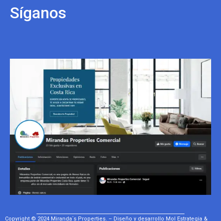
Síganos
Copyright © 2024 Miranda´s Properties. – Diseño y desarrollo
Mol Estrategia &