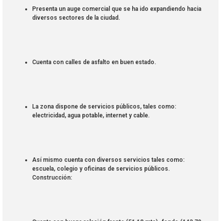
Presenta un auge comercial que se ha ido expandiendo hacia
diversos sectores de la ciudad.
Cuenta con calles de asfalto en buen estado.
La zona dispone de servicios públicos, tales como:
electricidad, agua potable, internet y cable.
Así mismo cuenta con diversos servicios tales como:
escuela, colegio y oficinas de servicios públicos.
Construcción: