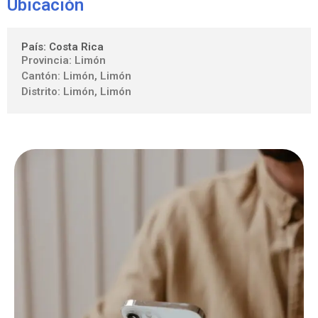
Ubicación
País: Costa Rica
Provincia: Limón
Cantón: Limón, Limón
Distrito: Limón, Limón