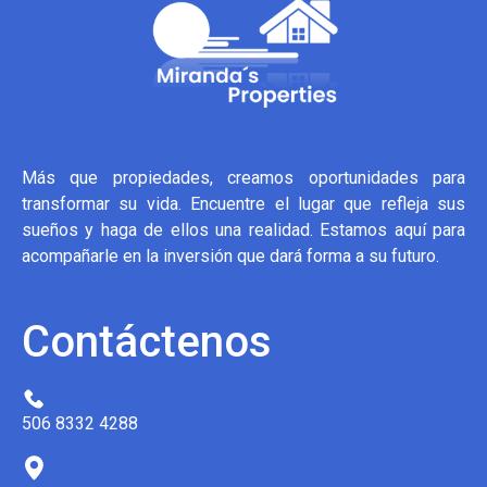
Más que propiedades, creamos oportunidades para
transformar su vida. Encuentre el lugar que refleja sus
sueños y haga de ellos una realidad. Estamos aquí para
acompañarle en la inversión que dará forma a su futuro.
Contáctenos
506 8332 4288