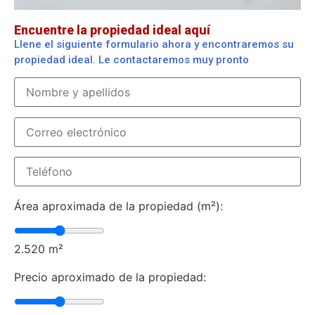
Encuentre la propiedad ideal aquí
Llene el siguiente formulario ahora y encontraremos su
propiedad ideal. Le contactaremos muy pronto
Área aproximada de la propiedad (m²):
2.520
m²
Precio aproximado de la propiedad: