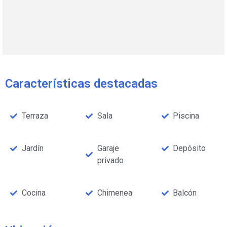
Características destacadas
Terraza
Sala
Piscina
Jardín
Garaje
Depósito
privado
Cocina
Chimenea
Balcón