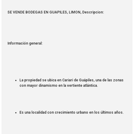
SE VENDE BODEGAS EN GUAPILES, LIMON, Descripcion:
Información general:
La propiedad se ubica en Cariari de Guápiles, una de las zonas
con mayor dinamismo en la vertiente atlántica.
Es una localidad con crecimiento urbano en los últimos años.