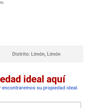
to
Distrito: Limón, Limón
edad ideal aquí
 y encontraremos su propiedad ideal.