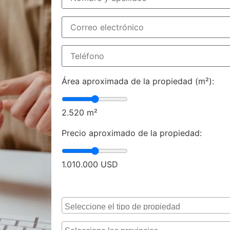
Área aproximada de la propiedad (m²):
2.520
m²
Precio aproximado de la propiedad:
1.010.000
USD