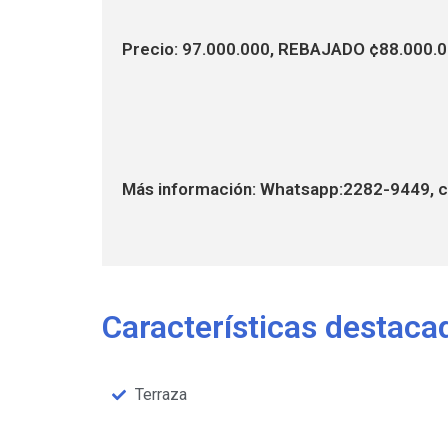
Precio: 97.000.000, REBAJADO ¢88.000.000
Más información: Whatsapp:2282-9449, c
Características destaca
Terraza