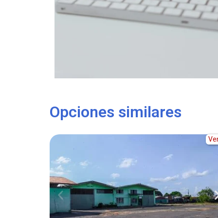
Opciones similares
Ve