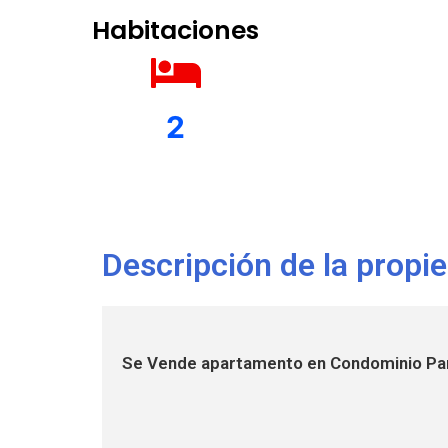
Habitaciones
2
Descripción de la propi
Se Vende apartamento en Condominio Par