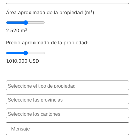
Área aproximada de la propiedad (m²):
2.520
m²
Precio aproximado de la propiedad:
1.010.000
USD