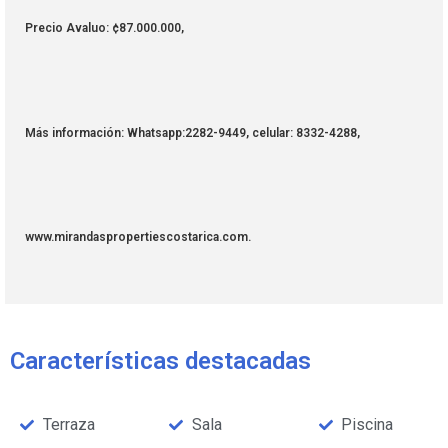
Precio Avaluo: ¢87.000.000,
Más información: Whatsapp:2282-9449, celular: 8332-4288,
www.mirandaspropertiescostarica.com.
Características destacadas
Terraza
Sala
Piscina