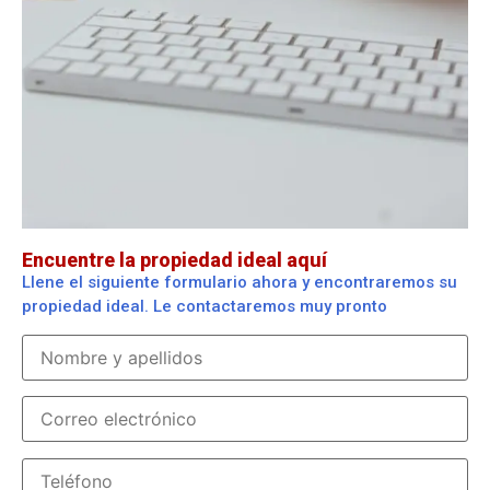
Encuentre la propiedad ideal aquí
Llene el siguiente formulario ahora y encontraremos su
propiedad ideal. Le contactaremos muy pronto