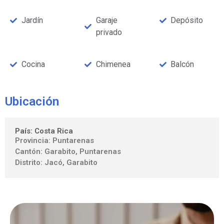
Jardín
Garaje
Depósito
privado
Cocina
Chimenea
Balcón
Ubicación
País: Costa Rica
Provincia: Puntarenas
Cantón: Garabito, Puntarenas
Distrito: Jacó, Garabito