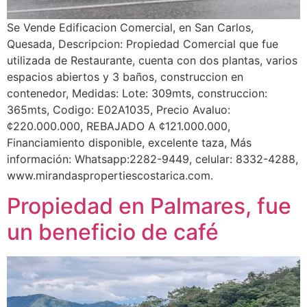
Se Vende Edificacion Comercial, en San Carlos,
Quesada, Descripcion: Propiedad Comercial que fue
utilizada de Restaurante, cuenta con dos plantas, varios
espacios abiertos y 3 baños, construccion en
contenedor, Medidas: Lote: 309mts, construccion:
365mts, Codigo: E02A1035, Precio Avaluo:
¢220.000.000, REBAJADO A ¢121.000.000,
Financiamiento disponible, excelente taza, Más
información: Whatsapp:2282-9449, celular: 8332-4288,
www.mirandaspropertiescostarica.com.
Propiedad en Palmares, fue
un beneficio de café