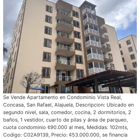
Se Vende Apartamento en Condominio Vista Real,
Concasa, San Rafael, Alajuela, Descripcion: Ubicado en
segundo nivel, sala, comedor, cocina, 2 dormitorios, 2
baños, 1 vestidor, cuarto de pilas y área de parqueo,
cuota condominio ¢90.000 al mes, Medidas: 102mts,
Codigo: C02A9139, Precio: ¢53.000.000, se financia