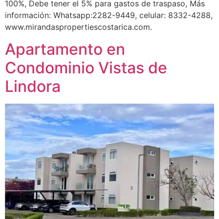
100%, Debe tener el 5% para gastos de traspaso, Más
información: Whatsapp:2282-9449, celular: 8332-4288,
www.mirandaspropertiescostarica.com.
Apartamento en
Condominio Vistas de
Lindora