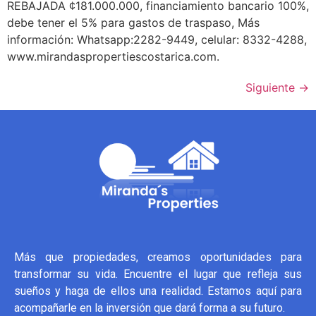
REBAJADA ¢181.000.000, financiamiento bancario 100%,
debe tener el 5% para gastos de traspaso, Más
información: Whatsapp:2282-9449, celular: 8332-4288,
www.mirandaspropertiescostarica.com.
Siguiente
→
Más que propiedades, creamos oportunidades para
transformar su vida. Encuentre el lugar que refleja sus
sueños y haga de ellos una realidad. Estamos aquí para
acompañarle en la inversión que dará forma a su futuro.