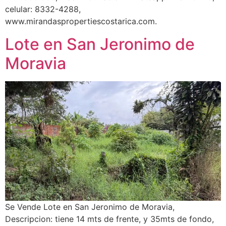
celular: 8332-4288,
www.mirandaspropertiescostarica.com.
Lote en San Jeronimo de
Moravia
Se Vende Lote en San Jeronimo de Moravia,
Descripcion: tiene 14 mts de frente, y 35mts de fondo,